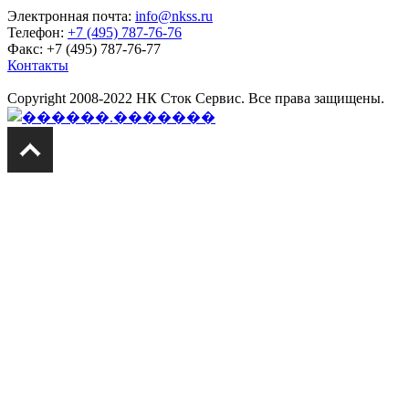
Электронная почта:
info@nkss.ru
Телефон:
+7 (495) 787-76-76
Факс: +7 (495) 787-76-77
Контакты
Copyright 2008-2022 НК Сток Сервис. Все права защищены.