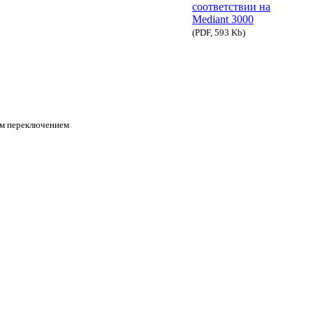
соответствии на
Mediant 3000
(PDF, 593 Kb)
им переключением