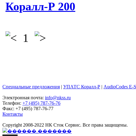
Коралл-Р 200
1
Специальные предложения
|
УПАТС Коралл-Р
|
AudioCodes E-
Электронная почта:
info@nkss.ru
Телефон:
+7 (495) 787-76-76
Факс: +7 (495) 787-76-77
Контакты
Copyright 2008-2022 НК Сток Сервис. Все права защищены.