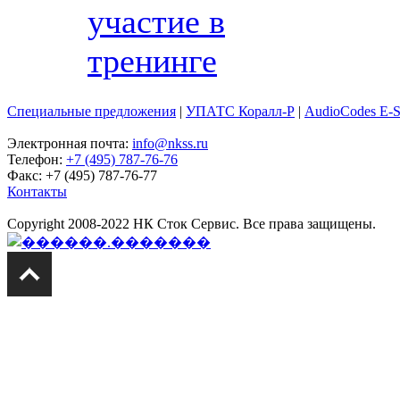
участие в
тренинге
Специальные предложения
|
УПАТС Коралл-Р
|
AudioCodes E-
Электронная почта:
info@nkss.ru
Телефон:
+7 (495) 787-76-76
Факс: +7 (495) 787-76-77
Контакты
Copyright 2008-2022 НК Сток Сервис. Все права защищены.