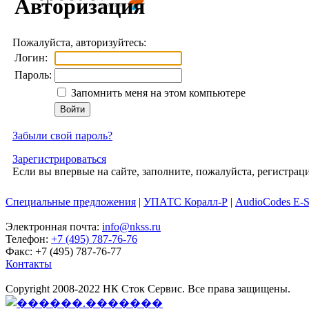
Авторизация
Пожалуйста, авторизуйтесь:
Логин:
Пароль:
Запомнить меня на этом компьютере
Забыли свой пароль?
Зарегистрироваться
Если вы впервые на сайте, заполните, пожалуйста, регистра
Специальные предложения
|
УПАТС Коралл-Р
|
AudioCodes E-
Электронная почта:
info@nkss.ru
Телефон:
+7 (495) 787-76-76
Факс: +7 (495) 787-76-77
Контакты
Copyright 2008-2022 НК Сток Сервис. Все права защищены.