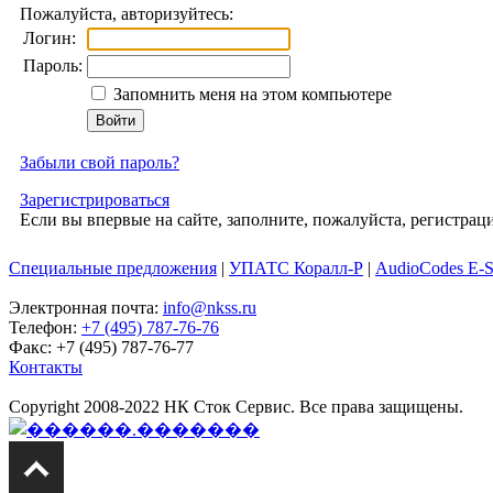
Пожалуйста, авторизуйтесь:
Логин:
Пароль:
Запомнить меня на этом компьютере
Забыли свой пароль?
Зарегистрироваться
Если вы впервые на сайте, заполните, пожалуйста, регистра
Специальные предложения
|
УПАТС Коралл-Р
|
AudioCodes E-
Электронная почта:
info@nkss.ru
Телефон:
+7 (495) 787-76-76
Факс: +7 (495) 787-76-77
Контакты
Copyright 2008-2022 НК Сток Сервис. Все права защищены.