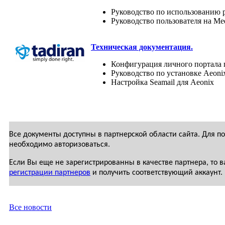
Руководство по использованию р
Руководство пользователя на Medi
Техническая документация.
Конфигурация личного портала 
Руководство по установке Aeoni
Настройка Seamail для Aeonix
Все документы доступны в партнерской области сайта. Для п
необходимо авторизоваться.
Если Вы еще не зарегистрированны в качестве партнера, то
регистрации партнеров
и получить соответствующий аккаунт.
Все новости