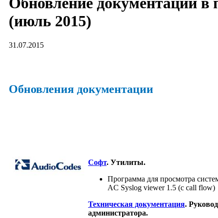
Обновление документации в 
(июль 2015)
31.07.2015
Обновления документации
Софт
. Утилиты.
Программа для просмотра систе
AC Syslog viewer 1.5 (c call flow)
Техническая документация
. Руково
администратора.