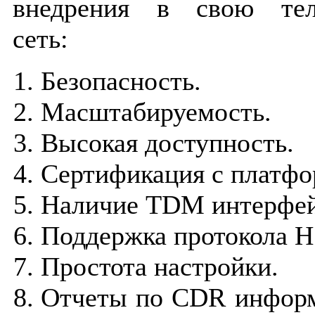
внедрения в свою тел
сеть:
Безопасность.
Масштабируемость.
Высокая доступность.
Сертификация с платф
Наличие TDM интерфей
Поддержка протокола H
Простота настройки.
Отчеты по CDR информ