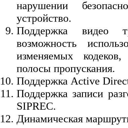
нарушении безопасн
устройство.
Поддержка видео тр
возможность использ
изменяемых кодеков,
полосы пропускания.
Поддержка Active Direc
Поддержка записи разг
SIPREC.
Динамическая маршрути