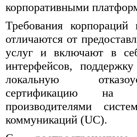
корпоративными платфор
Требования корпораций
отличаются от предостав
услуг и включают в се
интерфейсов, поддержку
локальную отказо
сертификацию на с
производителями систе
коммуникаций (UC).