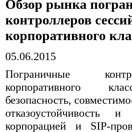
Обзор рынка погра
контроллеров сесси
корпоративного кла
05.06.2015
Пограничные конт
корпоративного кла
безопасность, совместимос
отказоустойчивость и
корпорацией и SIP-про