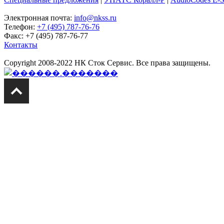
Электронная почта:
info@nkss.ru
Телефон:
+7 (495) 787-76-76
Факс: +7 (495) 787-76-77
Контакты
Copyright 2008-2022 НК Сток Сервис. Все права защищены.