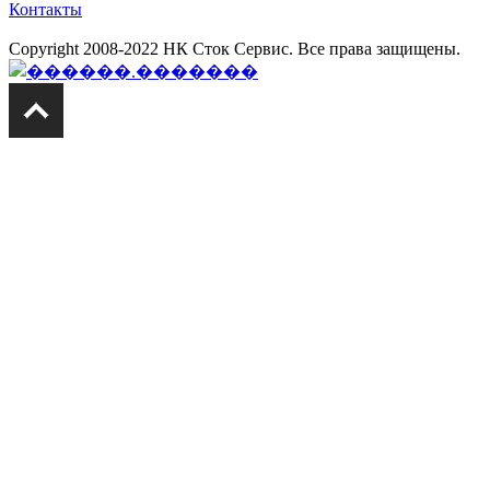
Контакты
Copyright 2008-2022 НК Сток Сервис. Все права защищены.