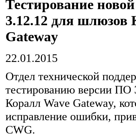
Тестирование новой
3.12.12 для шлюзов
Gateway
22.01.2015
Отдел технической подде
тестированию версии ПО 
Коралл Wave Gateway, кот
исправление ошибки, прив
CWG.