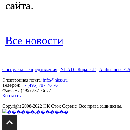
сайта.
Все новости
Специальные предложения
|
УПАТС Коралл-Р
|
AudioCodes E-
Электронная почта:
info@nkss.ru
Телефон:
+7 (495) 787-76-76
Факс: +7 (495) 787-76-77
Контакты
Copyright 2008-2022 НК Сток Сервис. Все права защищены.