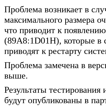
Проблема возникает в сл
максимального размера оче
что приводит к появлению 
(89A8:1D01H), которые в 
приводят к рестарту сист
Проблема замечена в верс
выше.
Результаты тестирования 
будут опубликованы в пар