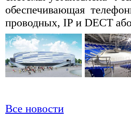
обеспечивающая телефонн
проводных, IP и DECT або
Все новости