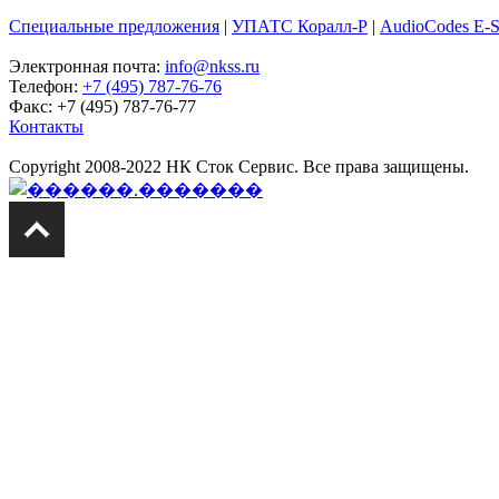
Специальные предложения
|
УПАТС Коралл-Р
|
AudioCodes E-
Электронная почта:
info@nkss.ru
Телефон:
+7 (495) 787-76-76
Факс: +7 (495) 787-76-77
Контакты
Copyright 2008-2022 НК Сток Сервис. Все права защищены.