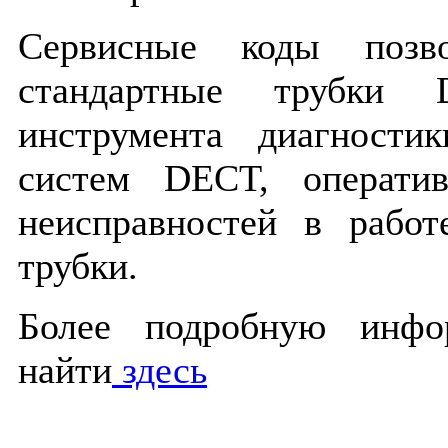
Сервисные коды позво
стандартные трубки
инструмента диагности
систем DECT, оператив
неисправностей в рабо
трубки.
Более подробную инф
найти
здесь