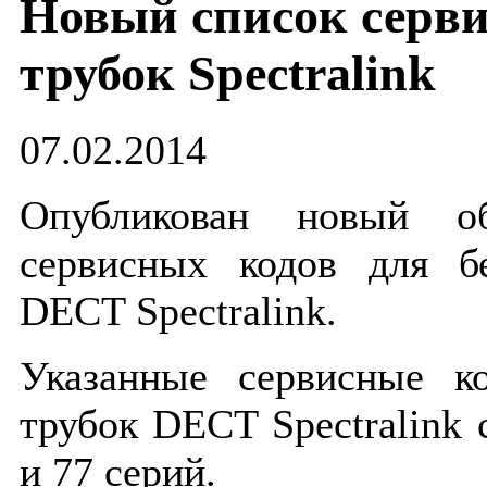
Новый список серв
трубок Spectralink
07.02.2014
Опубликован новый об
сервисных кодов для б
DECT Spectralink.
Указанные сервисные к
трубок DECT Spectralink с
и 77 серий.