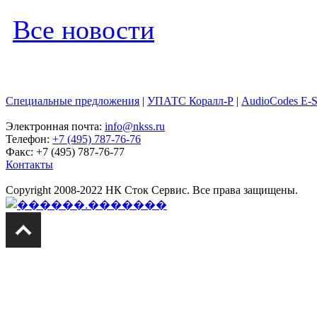
Все новости
Специальные предложения
|
УПАТС Коралл-Р
|
AudioCodes E-
Электронная почта:
info@nkss.ru
Телефон:
+7 (495) 787-76-76
Факс: +7 (495) 787-76-77
Контакты
Copyright 2008-2022 НК Сток Сервис. Все права защищены.