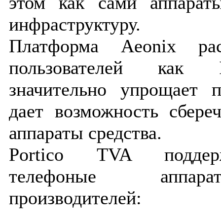
этом как сами аппарат
инфраструктуру.
Платформа Aeonix рас
пользователей как I
значительно упрощает 
дает возможность сбере
аппараты средства.
Portico TVA поддер
телефоные аппар
производителей: