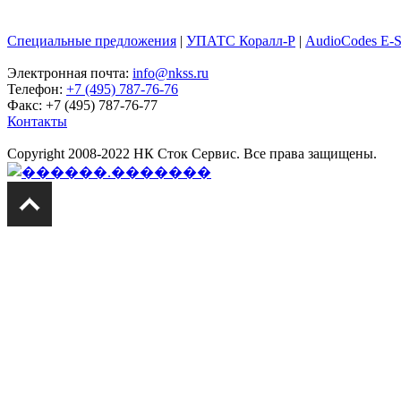
Специальные предложения
|
УПАТС Коралл-Р
|
AudioCodes E-
Электронная почта:
info@nkss.ru
Телефон:
+7 (495) 787-76-76
Факс: +7 (495) 787-76-77
Контакты
Copyright 2008-2022 НК Сток Сервис. Все права защищены.