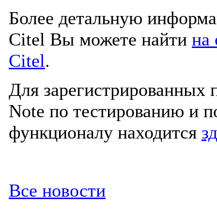
Более детальную информа
Citel Вы можете найти
на
Citel
.
Для зарегистрированных п
Note по тестированию и 
функционалу находится
з
Все новости