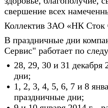
здоровье, благополучие, с
свершение всех намеченн
Коллектив ЗАО «НК Сток
В праздничные дни компа
Сервис" работает по сле
28, 29, 30 и 31 декабря
дни;
1, 2, 3, 4, 5, 6, 7 и 8 ян
праздничные дни;
9 и 10 января 2014 г.– 