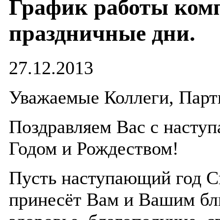
График работы ком
праздничные дни.
27.12.2013
Уважаемые Коллеги, Парт
Поздравляем Вас с наст
Годом и Рождеством!
Пусть наступающий год 
принесёт Вам и Вашим бл