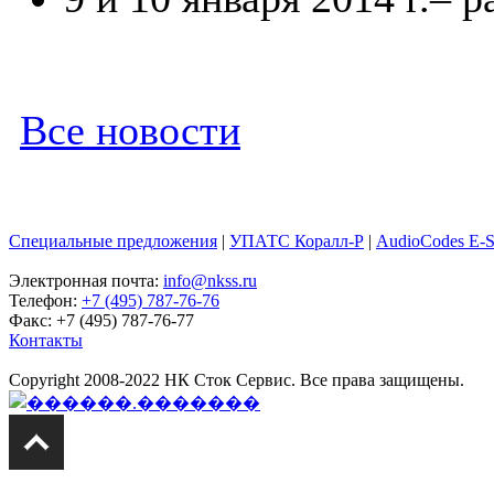
Все новости
Специальные предложения
|
УПАТС Коралл-Р
|
AudioCodes E-
Электронная почта:
info@nkss.ru
Телефон:
+7 (495) 787-76-76
Факс: +7 (495) 787-76-77
Контакты
Copyright 2008-2022 НК Сток Сервис. Все права защищены.